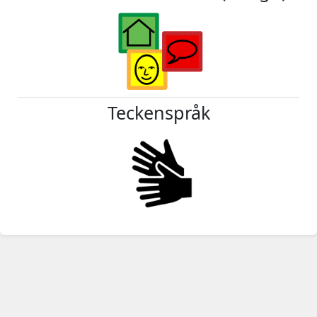
Teckenspråk