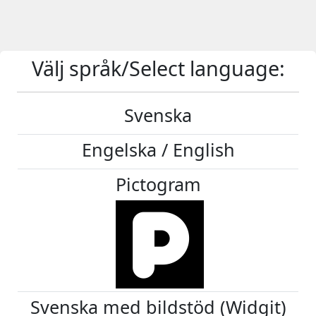
Välj språk/Select language:
Svenska
Engelska / English
Pictogram
Svenska med bildstöd (Widgit)