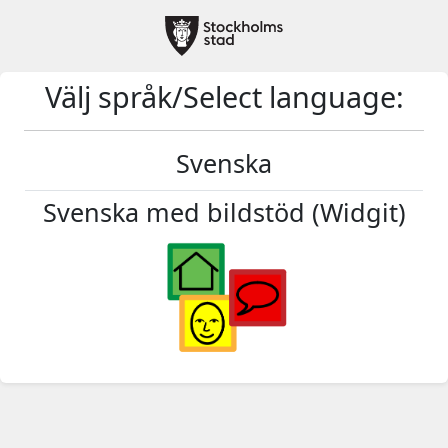
Välj språk/Select language:
Svenska
Svenska med bildstöd (Widgit)